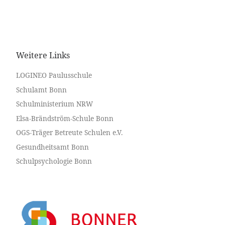
Weitere Links
LOGINEO Paulusschule
Schulamt Bonn
Schulministerium NRW
Elsa-Brändström-Schule Bonn
OGS-Träger Betreute Schulen e.V.
Gesundheitsamt Bonn
Schulpsychologie Bonn