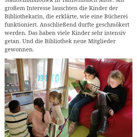
großem Interesse lauschten die Kinder der
Bibliothekarin, die erklärte, wie eine Bücherei
funktioniert. Anschließend durfte geschmökert
werden. Das haben viele Kinder sehr intensiv
getan. Und die Bibliothek neue Mitglieder
gewonnen.