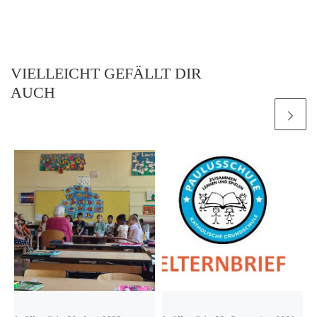
VIELLEICHT GEFÄLLT DIR
AUCH