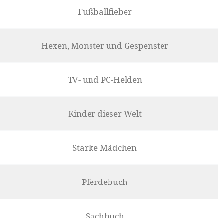
Fußballfieber
Hexen, Monster und Gespenster
TV- und PC-Helden
Kinder dieser Welt
Starke Mädchen
Pferdebuch
Sachbuch