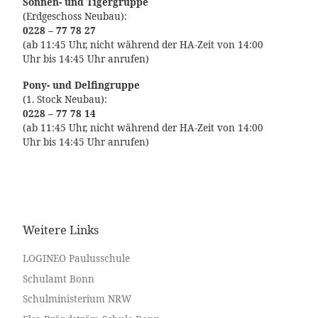
Sonnen- und Tigergruppe
(Erdgeschoss Neubau):
0228 – 77 78 27
(ab 11:45 Uhr, nicht während der HA-Zeit von 14:00
Uhr bis 14:45 Uhr anrufen)
Pony- und Delfingruppe
(1. Stock Neubau):
0228 – 77 78 14
(ab 11:45 Uhr, nicht während der HA-Zeit von 14:00
Uhr bis 14:45 Uhr anrufen)
Weitere Links
LOGINEO Paulusschule
Schulamt Bonn
Schulministerium NRW