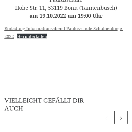
Hohe Str. 11, 53119 Bonn (Tannenbusch)
am 19.10.2022 um 19:00 Uhr
Einladung-Informationsabend-Paulusschule-Schulneulinge-
2022
Herunterladen
VIELLEICHT GEFÄLLT DIR
AUCH