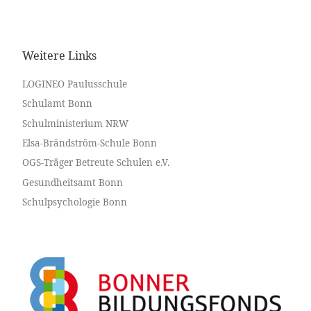
Weitere Links
LOGINEO Paulusschule
Schulamt Bonn
Schulministerium NRW
Elsa-Brändström-Schule Bonn
OGS-Träger Betreute Schulen e.V.
Gesundheitsamt Bonn
Schulpsychologie Bonn