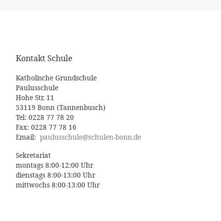
Kontakt Schule
Katholische Grundschule
Paulusschule
Hohe Str. 11
53119 Bonn (Tannenbusch)
Tel: 0228 77 78 20
Fax: 0228 77 78 16
Email:
paulusschule@schulen-bonn.de
Sekretariat
montags 8:00-12:00 Uhr
dienstags 8:00-13:00 Uhr
mittwochs 8:00-13:00 Uhr