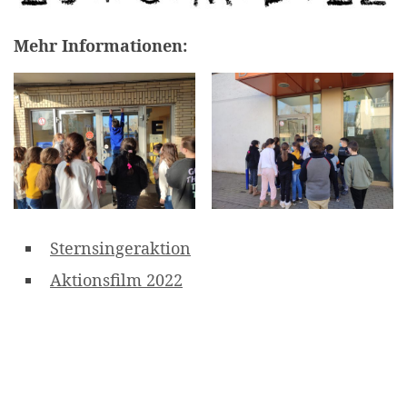
Mehr Informationen:
Sternsingeraktion
Aktionsfilm 2022