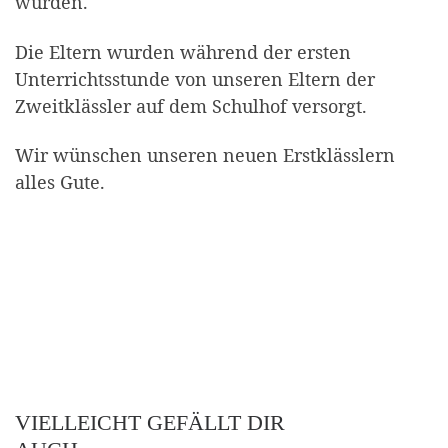
wurden.
Die Eltern wurden während der ersten
Unterrichtsstunde von unseren Eltern der
Zweitklässler auf dem Schulhof versorgt.
Wir wünschen unseren neuen Erstklässlern
alles Gute.
VIELLEICHT GEFÄLLT DIR