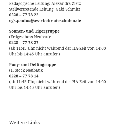
Pädagogische Leitung: Alexandra Zietz
Stellvertretende Leitung: Gabi Schmitz
0228 – 77 78 22
ogs.paulus@awo-betreuteschulen.de
Sonnen- und Tigergruppe
(Erdgeschoss Neubau):
0228 – 77 78 27
(ab 11:45 Uhr, nicht während der HA-Zeit von 14:00
Uhr bis 14:45 Uhr anrufen)
Pony- und Delfingruppe
(1. Stock Neubau):
0228 – 77 78 14
(ab 11:45 Uhr, nicht während der HA-Zeit von 14:00
Uhr bis 14:45 Uhr anrufen)
Weitere Links