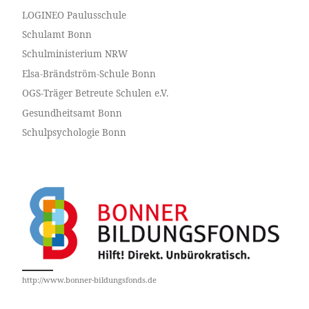
LOGINEO Paulusschule
Schulamt Bonn
Schulministerium NRW
Elsa-Brändström-Schule Bonn
OGS-Träger Betreute Schulen e.V.
Gesundheitsamt Bonn
Schulpsychologie Bonn
http://www.bonner-bildungsfonds.de