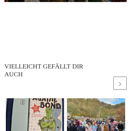
VIELLEICHT GEFÄLLT DIR
AUCH