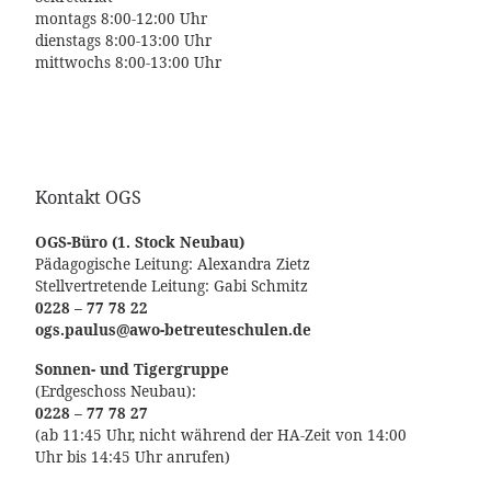
montags 8:00-12:00 Uhr
dienstags 8:00-13:00 Uhr
mittwochs 8:00-13:00 Uhr
Kontakt OGS
OGS-Büro (1. Stock Neubau)
Pädagogische Leitung: Alexandra Zietz
Stellvertretende Leitung: Gabi Schmitz
0228 – 77 78 22
ogs.paulus@awo-betreuteschulen.de
Sonnen- und Tigergruppe
(Erdgeschoss Neubau):
0228 – 77 78 27
(ab 11:45 Uhr, nicht während der HA-Zeit von 14:00
Uhr bis 14:45 Uhr anrufen)