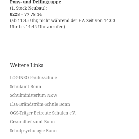
Pony- und Delfingruppe
(1. Stock Neubau):
0228 – 77 78 14
(ab 11:45 Uhr, nicht während der HA-Zeit von 14:00
Uhr bis 14:45 Uhr anrufen)
Weitere Links
LOGINEO Paulusschule
Schulamt Bonn
Schulministerium NRW
Elsa-Brändström-Schule Bonn
OGS-Träger Betreute Schulen e.V.
Gesundheitsamt Bonn
Schulpsychologie Bonn